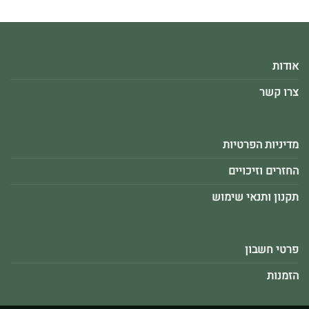
אודות
צרו קשר
מדיניות הפרטיות
החזרים וזיכויים
תקנון ותנאי שימוש
פרטי חשבון
הזמנות