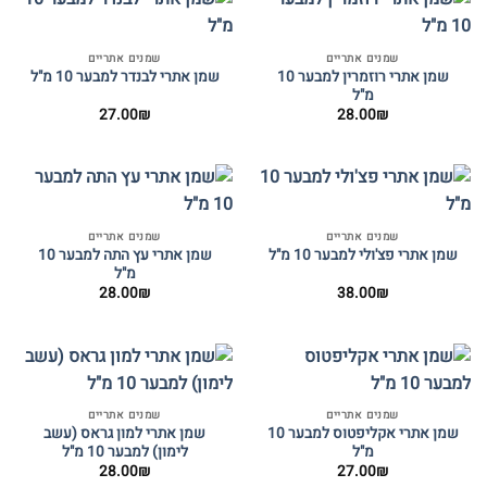
שמנים אתריים
שמנים אתריים
שמן אתרי רוזמרין למבער 10
שמן אתרי לבנדר למבער 10 מ"ל
מ"ל
27.00
₪
28.00
₪
שמנים אתריים
שמנים אתריים
שמן אתרי עץ התה למבער 10
שמן אתרי פצ'ולי למבער 10 מ"ל
מ"ל
28.00
₪
38.00
₪
שמנים אתריים
שמנים אתריים
שמן אתרי אקליפטוס למבער 10
שמן אתרי למון גראס (עשב
מ"ל
לימון) למבער 10 מ"ל
28.00
₪
27.00
₪