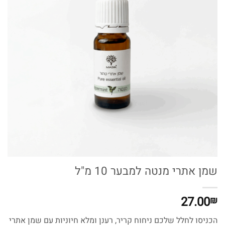
שמן אתרי מנטה למבער 10 מ"ל
27.00
₪
הכניסו לחלל שלכם ניחוח קריר, רענן ומלא חיוניות עם שמן אתרי