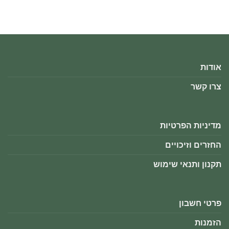
אודות
צרו קשר
מדיניות הפרטיות
החזרים וזיכויים
תקנון ותנאי שימוש
פרטי חשבון
הזמנות