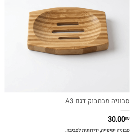
סבוניה מבמבוק דגם A3
30.00
₪
סבוניה יפיפייה, ידידותית לסביבה.