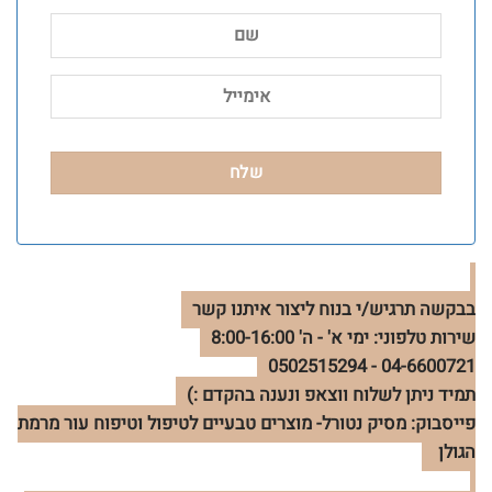
בבקשה תרגיש/י בנוח ליצור איתנו קשר
שירות טלפוני: ימי א' - ה' 8:00-16:00
04-6600721 - 0502515294
תמיד ניתן לשלוח ווצאפ ונענה בהקדם :)
פייסבוק: מסיק נטורל- מוצרים טבעיים לטיפול וטיפוח עור מרמת
הגולן