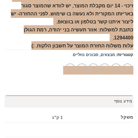
זיכוי - 14 יום מקבלת המוצר, יש לוודא שהמוצר סגור
באריזתו המקורית ולא נעשה בו שימוש. לפני ההחזרה- יש
ליצור איתנו קשר בטלפון או בווצאפ.
כתובת למשלוח: אזור תעשיה בני יהודה, רמת הגולן
1294400.
עלות משלוח החזרת המוצר על חשבון הלקוח. :)
קטגוריות:
מבצעים
,
סבונים נוזליים
מידע נוסף
משקל
1 ק"ג