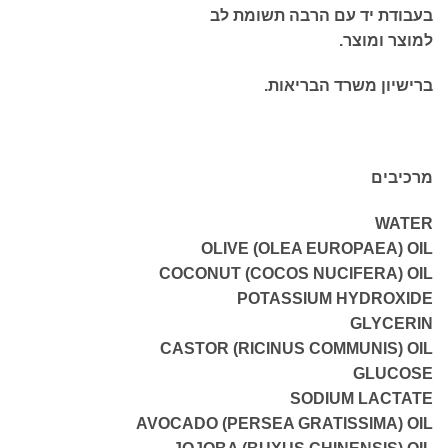
בעבודת יד עם הרבה תשומת לב
למוצר ומוצר.
ברישיון משרד הבריאות.
מרכיבים
WATER
OLIVE (OLEA EUROPAEA) OIL
COCONUT (COCOS NUCIFERA) OIL
POTASSIUM HYDROXIDE
GLYCERIN
CASTOR (RICINUS COMMUNIS) OIL
GLUCOSE
SODIUM LACTATE
AVOCADO (PERSEA GRATISSIMA) OIL