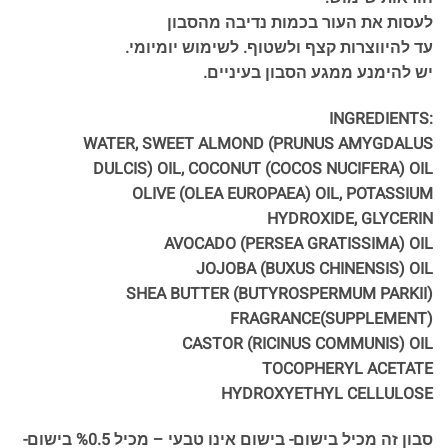
לעסות את העור בכמות נדיבה מהסבון
עד להיווצרות קצף ולשטוף. לשימוש יומיומי.
יש להימנע ממגע הסבון בעיניים.
:INGREDIENTS
WATER, SWEET ALMOND (PRUNUS AMYGDALUS
DULCIS) OIL, COCONUT (COCOS NUCIFERA) OIL
OLIVE (OLEA EUROPAEA) OIL, POTASSIUM
HYDROXIDE, GLYCERIN
AVOCADO (PERSEA GRATISSIMA) OIL
JOJOBA (BUXUS CHINENSIS) OIL
SHEA BUTTER (BUTYROSPERMUM PARKII)
FRAGRANCE(SUPPLEMENT)
CASTOR (RICINUS COMMUNIS) OIL
TOCOPHERYL ACETATE
HYDROXYETHYL CELLULOSE
סבון זה מכיל בישום- בישום אינו טבעי – מכיל %0.5 בישום-