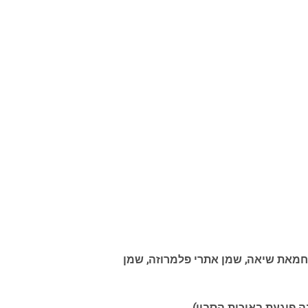
, חמאת שיאה, שמן אתרי פלמרוזה, שמן