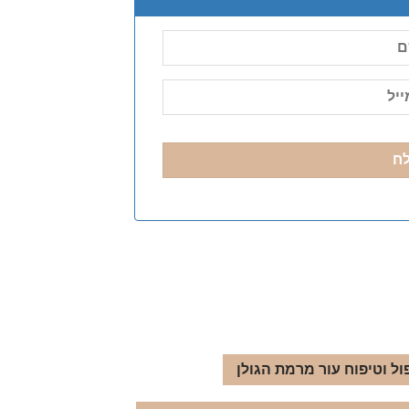
ול וטיפוח עור מרמת הגולן