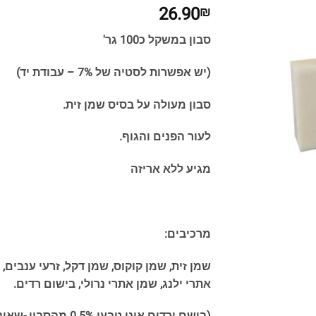
26.90
₪
סבון במשקל כ100 גר'
(יש אפשרות לסטיה של 7% – עבודת יד)
סבון מעולה על בסיס שמן זית.
לעור הפנים והגוף.
מגיע ללא אריזה
מרכיבים:
שמן זית, שמן קוקוס, שמן דקל, זרעי ענבים
אתרי ילנג, שמן אתרי נרולי, בישום רדים.