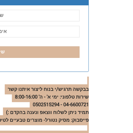
בבקשה תרגיש/י בנוח ליצור איתנו קשר
שירות טלפוני: ימי א' - ה' 8:00-16:00
04-6600721 - 0502515294
תמיד ניתן לשלוח ווצאפ ונענה בהקדם :)
פייסבוק: מסיק נטורל- מוצרים טבעיים לטיפ