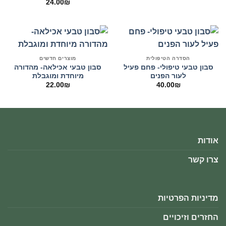
24.00
₪
הסדרה הטיפולית
מוצרים חדשים
סבון טבעי טיפולי- פחם פעיל
סבון טבעי אכילאה- מהדורה
לעור הפנים
מיוחדת ומוגבלת
22.00
₪
40.00
₪
אודות
צרו קשר
מדיניות הפרטיות
החזרים וזיכויים