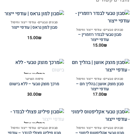
מוצרים קשורים
סבונים טבעיים- עודפי ייצור וחיסול
סבון למון גראס | עודפי ייצור
סבונים טבעיים- עודפי ייצור וחיסול
סבון טבעי לבנדר רוזמרין –
15.00
₪
עודפי ייצור
15.00
₪
המלאי אזל
סבונים טבעיים- עודפי ייצור וחיסול
טיפוח השיער
סבון מוצק אושן | בהליך חם –
מרכך מוצק טבעי – ללא בישום
עודפי ייצור
30.00
₪
17.00
₪
המלאי אזל
סבונים טבעיים- עודפי ייצור וחיסול
סבונים טבעיים- עודפי ייצור וחיסול
סבון טבעי אקליפטוס לימוני –
סבון פילינג פצולי לבנדר – עודפי