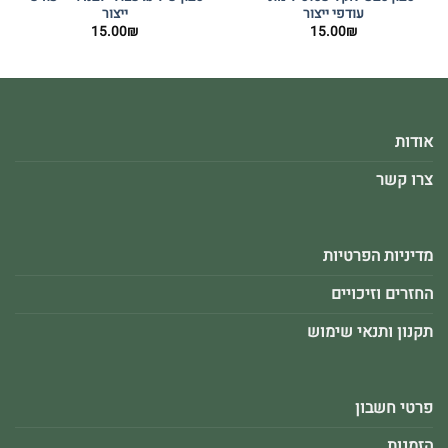
עודפי ייצור
ייצור
15.00
₪
15.00
₪
אודות
צרו קשר
מדיניות הפרטיות
החזרים וזיכויים
תקנון ותנאי שימוש
פרטי חשבון
הזמנות