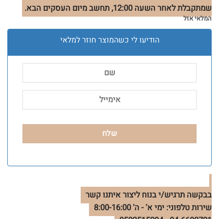
שמתקבלת לאחר השעה 12:00, תחשב מיום העסקים הבא.
המלאי אזל
הודיעו לי כשהמוצר חוזר למלאי
בבקשה תרגיש/י בנוח ליצור איתנו קשר
שירות טלפוני: ימי א' - ה' 8:00-16:00