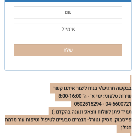
בבקשה תרגיש/י בנוח ליצור איתנו קשר
שירות טלפוני: ימי א' - ה' 8:00-16:00
04-6600721 - 0502515294
תמיד ניתן לשלוח ווצאפ ונענה בהקדם :)
פייסבוק: מסיק נטורל- מוצרים טבעיים לטיפול וטיפוח עור מרמת
הגולן