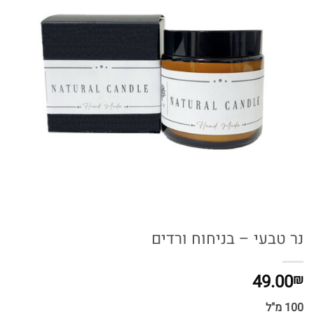
נר טבעי – בניחוח ורדים
49.00
₪
100 מ"ל