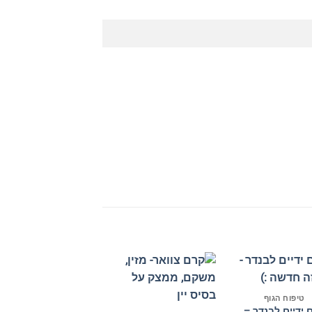
+
+
טיפוח הגוף
 ידיים לבנדר –