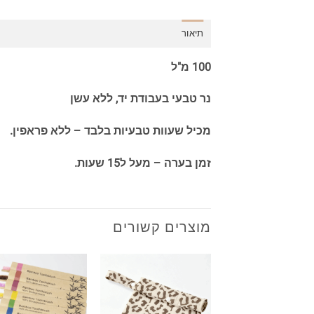
תיאור
100 מ"ל
נר טבעי בעבודת יד, ללא עשן
מכיל שעוות טבעיות בלבד – ללא פראפין.
זמן בערה – מעל ל15 שעות.
מוצרים קשורים