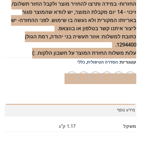
החזרות- במידה ותרצו להחזיר מוצר ולקבל החזר תשלום/
זיכוי - 14 יום מקבלת המוצר, יש לוודא שהמוצר סגור
באריזתו המקורית ולא נעשה בו שימוש. לפני ההחזרה- יש
ליצור איתנו קשר בטלפון או בווצאפ.
כתובת למשלוח: אזור תעשיה בני יהודה, רמת הגולן
1294400.
עלות משלוח החזרת המוצר על חשבון הלקוח. :)
קטגוריות:
הסדרה הטיפולית
,
כללי
מידע נוסף
משקל
1.17 ק"ג