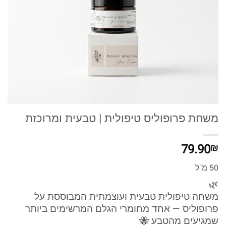
משחת פרופוליס טיפולית | טבעית ומרוכזת
79.90
₪
50 מ"ל
🌿
משחה טיפולית טבעית ועוצמתית המבוססת על
פרופוליס — אחד מחומרי הגלם המרשימים ביותר
שמגיעים מהטבע 🐝