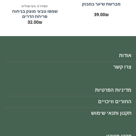
מברשת שיער במבוק
הסדרה הטיפולית
שמפו טבעי מוצק בניחוח
39.00
₪
פריחת הדרים
32.00
₪
אודות
צרו קשר
מדיניות הפרטיות
החזרים וזיכויים
תקנון ותנאי שימוש