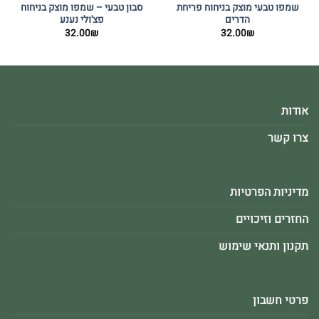
שמפו טבעי מוצק בניחוח פריחת
סבון טבעי – שמפו מוצק בניחוח
הדרים
פצ'ולי נענע
32.00
₪
32.00
₪
אודות
צרו קשר
מדיניות הפרטיות
החזרים וזיכויים
תקנון ותנאי שימוש
פרטי חשבון