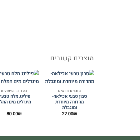
מוצרים קשורים
+
מוצרים חדשים
הסדרה הטיפולית
סבון טבעי אכילאה-
פילינג מלח טבעי 
מהדורה מיוחדת
מינרלים מים המל
ומוגבלת
80.00
₪
22.00
₪