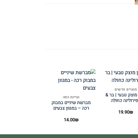
+
+
מוצרים חדשים
מוצק טבעי | בר &
הגיינת הפה
ירולינה כחולה
מברשת שיניים במבוק
רכה – במגוון צבעים
19.90
₪
14.00
₪