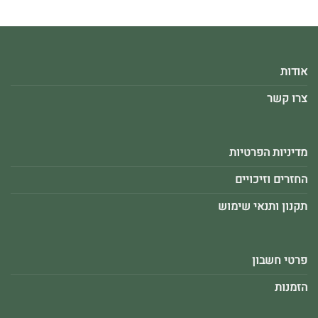
אודות
צרו קשר
מדיניות הפרטיות
החזרים וזיכויים
תקנון ותנאי שימוש
פרטי חשבון
הזמנות