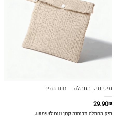
מיני תיק החתלה – חום בהיר
29.90
₪
תיק החתלה מכותנה קטן ונוח לשימוש.