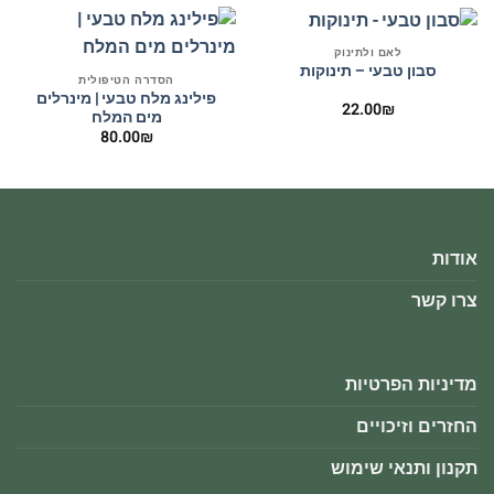
לאם ולתינוק
סבון טבעי – תינוקות
הסדרה הטיפולית
פילינג מלח טבעי | מינרלים
22.00
₪
מים המלח
80.00
₪
אודות
צרו קשר
מדיניות הפרטיות
החזרים וזיכויים
תקנון ותנאי שימוש