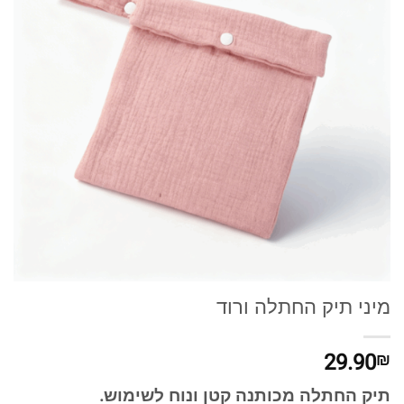
מיני תיק החתלה ורוד
29.90
₪
תיק החתלה מכותנה קטן ונוח לשימוש.