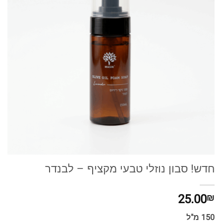
חדש! סבון נוזלי טבעי מקציף – לבנדר
25.00
₪
150 מ"ל