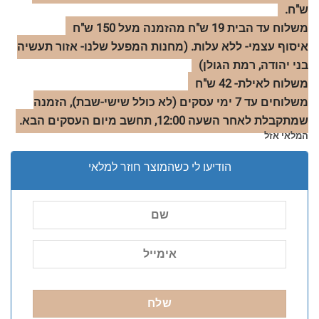
ש"ח.
משלוח עד הבית 19 ש"ח מהזמנה מעל 150 ש"ח
איסוף עצמי- ללא עלות. (מחנות המפעל שלנו- אזור תעשיה
בני יהודה, רמת הגולן)
משלוח לאילת- 42 ש"ח
משלוחים עד 7 ימי עסקים (לא כולל שישי-שבת), הזמנה
שמתקבלת לאחר השעה 12:00, תחשב מיום העסקים הבא.
המלאי אזל
הודיעו לי כשהמוצר חוזר למלאי