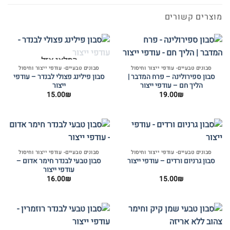
מוצרים קשורים
המלאי אזל
סבונים טבעיים- עודפי ייצור וחיסול
סבונים טבעיים- עודפי ייצור וחיסול
סבון ספירולינה – פרח המדבר |
סבון פילינג פצולי לבנדר – עודפי
הליך חם – עודפי ייצור
ייצור
15.00
₪
19.00
₪
סבונים טבעיים- עודפי ייצור וחיסול
סבונים טבעיים- עודפי ייצור וחיסול
סבון טבעי לבנדר חימר אדום –
סבון גרניום ורדים – עודפי ייצור
עודפי ייצור
16.00
₪
15.00
₪