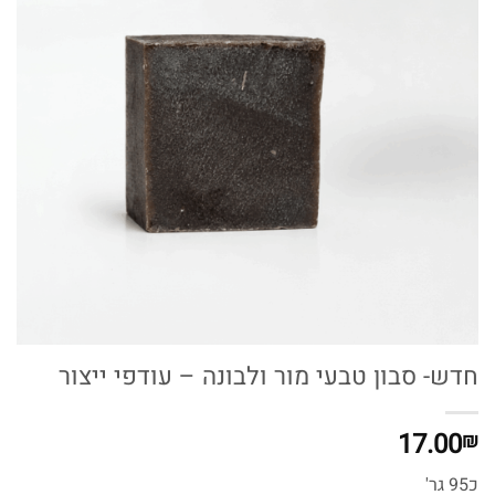
חדש- סבון טבעי מור ולבונה – עודפי ייצור
17.00
₪
כ95 גר'