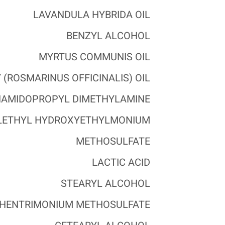
LAVANDULA HYBRIDA OIL
BENZYL ALCOHOL
MYRTUS COMMUNIS OIL
(ROSMARINUS OFFICINALIS) OIL
AMIDOPROPYL DIMETHYLAMINE
LETHYL HYDROXYETHYLMONIUM
METHOSULFATE
LACTIC ACID
STEARYL ALCOHOL
HENTRIMONIUM METHOSULFATE