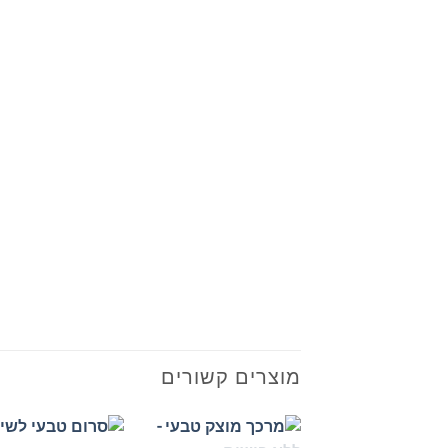
מוצרים קשורים
+