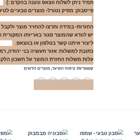
תמיד ניתן לשלוח ווצאפ ונענה בהקדם :)
פייסבוק: מסיק נטורל- מוצרים טבעיים לטיפ
יש לוודא שהמוצר סגור באריזתו המקורית ו
ליצור איתנו קשר בטלפון או בווצאפ.
כתובת למשלוח: אזור תעשיה בני יהודה, רמת הגולן 
עלות משלוח החזרת המוצר על חשבון הלקוח.
קטגוריות:
טיפוח השיער
,
מוצרים חדשים
+
+