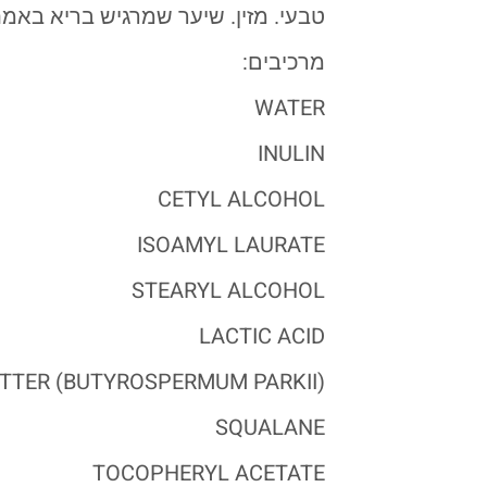
טבעי. מזין. שיער שמרגיש בריא באמת
מרכיבים:
WATER
INULIN
CETYL ALCOHOL
ISOAMYL LAURATE
STEARYL ALCOHOL
LACTIC ACID
TTER (BUTYROSPERMUM PARKII)
SQUALANE
TOCOPHERYL ACETATE