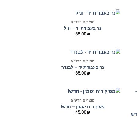
+
+
מוצרים חדשים
נר בעבודת יד – וניל
85.00
₪
+
+
מוצרים חדשים
נר בעבודת יד – לבנדר
85.00
₪
+
+
מוצרים חדשים
מפיץ ריח יסמין – חדש!
45.00
₪
דש