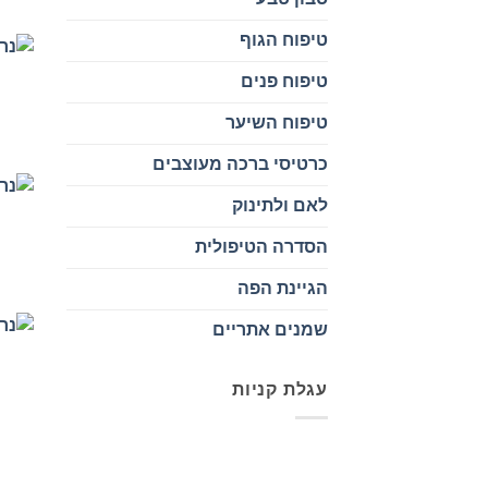
טיפוח הגוף
טיפוח פנים
טיפוח השיער
כרטיסי ברכה מעוצבים
לאם ולתינוק
הסדרה הטיפולית
הגיינת הפה
שמנים אתריים
עגלת קניות