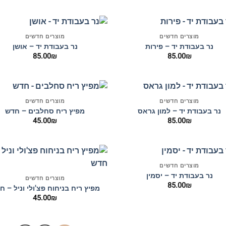
+
מוצרים חדשים
מוצרים חדשים
נר בעבודת יד – פירות
נר בעבודת יד – אושן
85.00
₪
85.00
₪
+
מוצרים חדשים
מוצרים חדשים
נר בעבודת יד – למון גראס
מפיץ ריח סחלבים – חדש
45.00
₪
85.00
₪
+
מוצרים חדשים
נר בעבודת יד – יסמין
מוצרים חדשים
85.00
₪
מפיץ ריח בניחוח פצ'ולי וניל – ח
45.00
₪