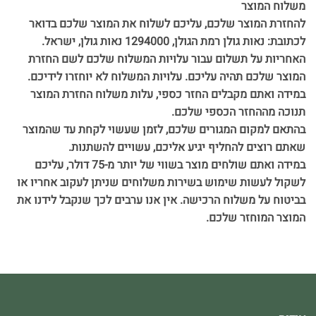
משלוח המוצר
להחזרת המוצר שלכם, עליכם לשלוח את המוצר שלכם בדואר
לכתובת: נאות גולן רמת הגולן, 1294000 נאות גולן, ישראל.
האחריות על תשלום עבור עלויות המשלוח שלכם לשם החזרת
המוצר שלכם תהיה עליכם. עלויות המשלוח לא יוחזרו לידיכם.
במידה ואתם מקבלים החזר כספי, עלות משלוח החזרת המוצר
תנוכה מההחזר הכספי שלכם.
בהתאם למקום המגורים שלכם, לזמן שעשוי לקחת עד שהמוצר
שאתם רוצים להחליף יגיע אליכם, עשויים להשתנות.
במידה ואתם שולחים מוצר בשווי של יותר מ-75 דולר, עליכם
לשקול לעשות שימוש בשירות משלוחים שניתן לעקוב אחריו או
בביטוח על משלוח הרכישה. אין אנו ערבים לכך שנקבל לידנו את
המוצר המוחזר שלכם.