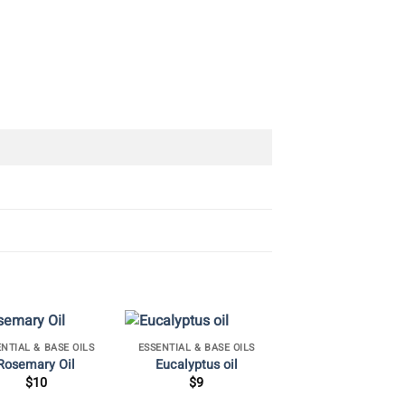
+
NTIAL & BASE OILS
ESSENTIAL & BASE OILS
Rosemary Oil
Eucalyptus oil
$
10
$
9